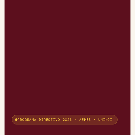
PROGRAMA DIRECTIVO 2026 · AEMES × UNIKOI