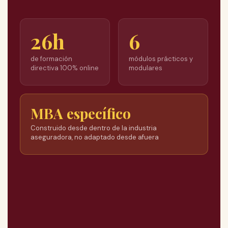
26h
6
de formación
módulos prácticos y
directiva 100% online
modulares
MBA específico
Construido desde dentro de la industria
aseguradora, no adaptado desde afuera